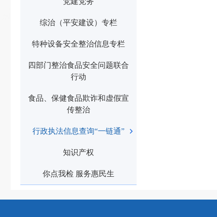
党建党务
综治（平安建设）专栏
特种设备安全整治信息专栏
四部门整治食品安全问题联合
行动
食品、保健食品欺诈和虚假宣
传整治
行政执法信息查询“一链通”
知识产权
你点我检 服务惠民生