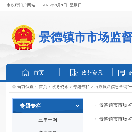
市政府门户网站
|
2026年8月9日 星期日
景德镇市市场监
首页
政务资讯
当前位置：
首页
>
政务资讯
>
专题专栏
>
行政执法信息查询“一
景德镇市市场监
专题专栏
景德镇市市场监
三单一网